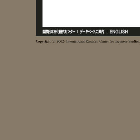
Copyright (c) 2002- International Research Center for Japanese Studies, 