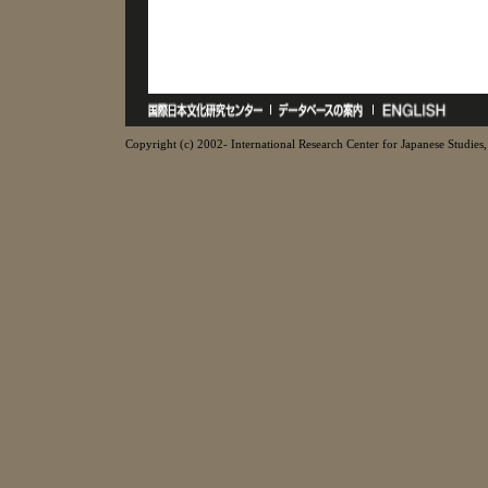
Copyright (c) 2002- International Research Center for Japanese Studies, 