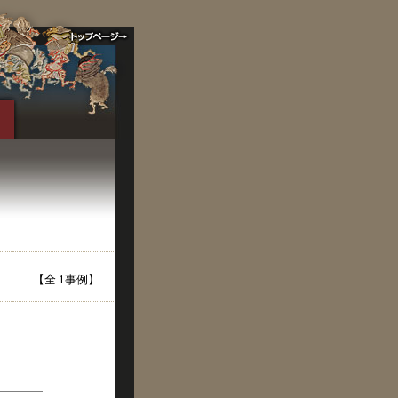
【全 1事例】