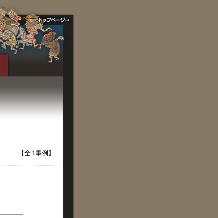
【全 1事例】