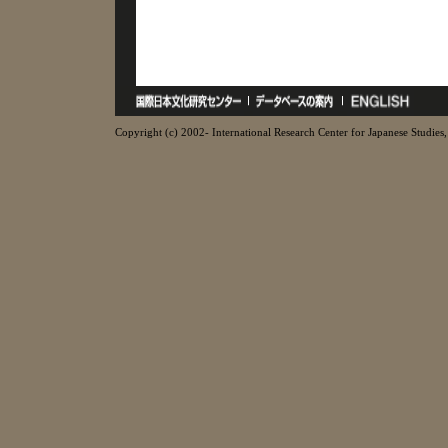
Copyright (c) 2002- International Research Center for Japanese Studies, 