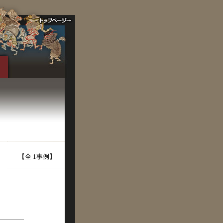
【全 1事例】