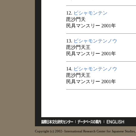
12.
ビシャモンテン
毘沙門天
民具マンスリー 2001年
13.
ビシャモンテンノウ
毘沙門天王
民具マンスリー 2001年
14.
ビシャモンテンノウ
毘沙門天王
民具マンスリー 2001年
Copyright (c) 2002- International Research Center for Japanese Studies, 