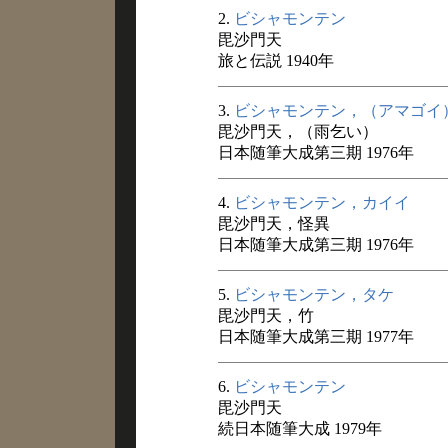
2.
ビシャモンテン
毘沙門天
旅と伝説 1940年
3.
ビシャモンテン，（アマゴイ
毘沙門天，（雨乞い）
日本随筆大成第三期 1976年
4.
ビシャモンテン，カイイ
毘沙門天，怪異
日本随筆大成第三期 1976年
5.
ビシャモンテン，タケ
毘沙門天，竹
日本随筆大成第三期 1977年
6.
ビシャモンテン
毘沙門天
続日本随筆大成 1979年