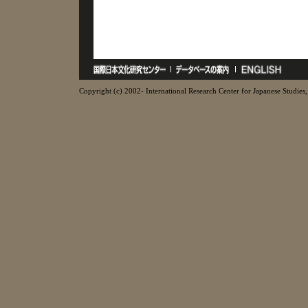
Copyright (c) 2002- International Research Center for Japanese Studies, 