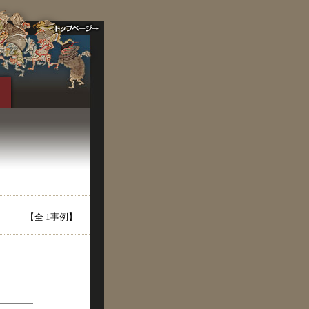
【全 1事例】