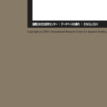
Copyright (c) 2002- International Research Center for Japanese Studies, 