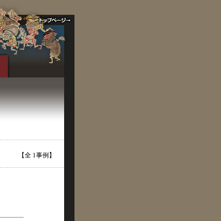
【全 1事例】