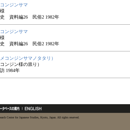
コンジンサマ
様
史 資料編26 民俗2 1982年
コンジンサマ
様
史 資料編26 民俗2 1982年
メコンジンサマノタタリ）
コンジン様の祟り）
 1984年
earch Center for Japanese Studies, Kyoto, Japan. All rights reserved.