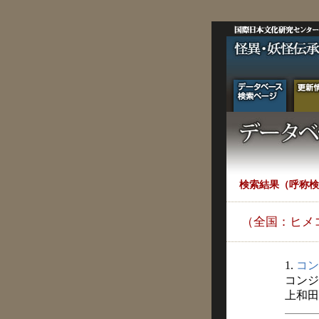
検索結果（呼称検
（全国：ヒメ
1.
コン
コンジ
上和田