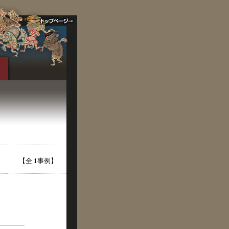
【全 1事例】