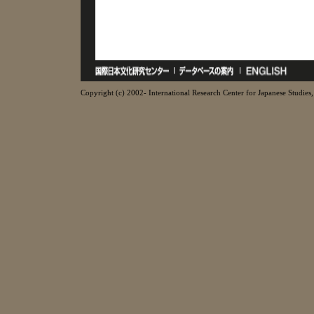
Copyright (c) 2002- International Research Center for Japanese Studies, 