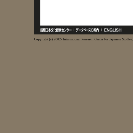
Copyright (c) 2002- International Research Center for Japanese Studies, 