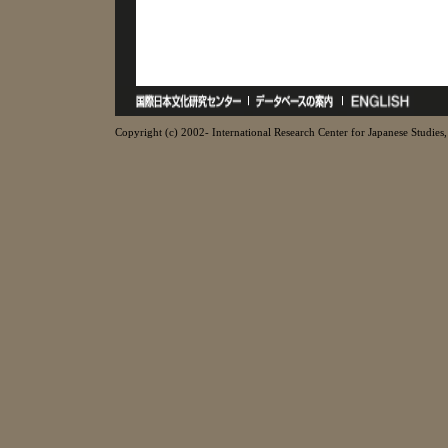
Copyright (c) 2002- International Research Center for Japanese Studies, 