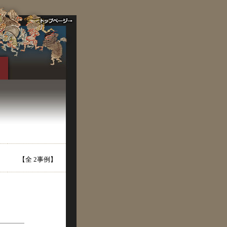
【全 2事例】