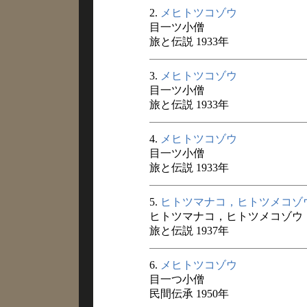
2.
メヒトツコゾウ
目一ツ小僧
旅と伝説 1933年
3.
メヒトツコゾウ
目一ツ小僧
旅と伝説 1933年
4.
メヒトツコゾウ
目一ツ小僧
旅と伝説 1933年
5.
ヒトツマナコ，ヒトツメコゾ
ヒトツマナコ，ヒトツメコゾウ
旅と伝説 1937年
6.
メヒトツコゾウ
目一つ小僧
民間伝承 1950年