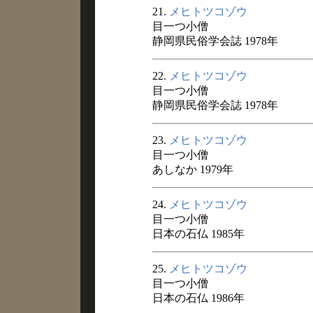
21.
メヒトツコゾウ
目一つ小僧
静岡県民俗学会誌 1978年
22.
メヒトツコゾウ
目一つ小僧
静岡県民俗学会誌 1978年
23.
メヒトツコゾウ
目一つ小僧
あしなか 1979年
24.
メヒトツコゾウ
目一つ小僧
日本の石仏 1985年
25.
メヒトツコゾウ
目一つ小僧
日本の石仏 1986年