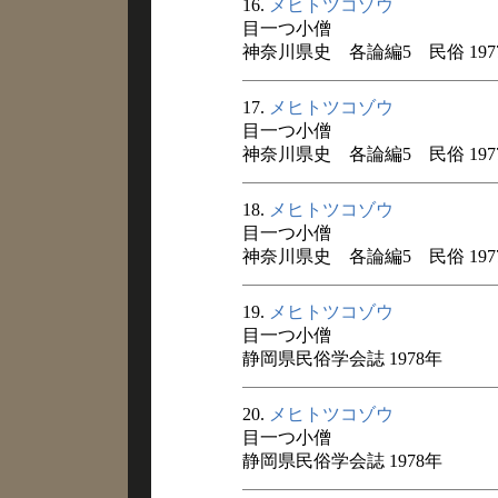
16.
メヒトツコゾウ
目一つ小僧
神奈川県史 各論編5 民俗 197
17.
メヒトツコゾウ
目一つ小僧
神奈川県史 各論編5 民俗 197
18.
メヒトツコゾウ
目一つ小僧
神奈川県史 各論編5 民俗 197
19.
メヒトツコゾウ
目一つ小僧
静岡県民俗学会誌 1978年
20.
メヒトツコゾウ
目一つ小僧
静岡県民俗学会誌 1978年