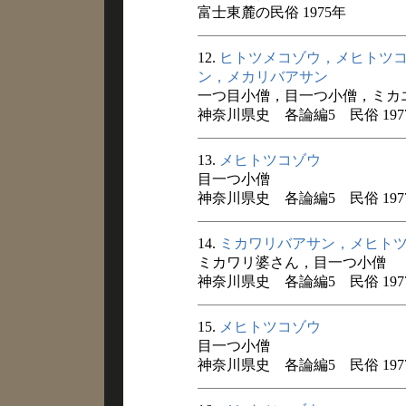
富士東麓の民俗 1975年
12.
ヒトツメコゾウ，メヒトツ
ン，メカリバアサン
一つ目小僧，目一つ小僧，ミカ
神奈川県史 各論編5 民俗 197
13.
メヒトツコゾウ
目一つ小僧
神奈川県史 各論編5 民俗 197
14.
ミカワリバアサン，メヒト
ミカワリ婆さん，目一つ小僧
神奈川県史 各論編5 民俗 197
15.
メヒトツコゾウ
目一つ小僧
神奈川県史 各論編5 民俗 197