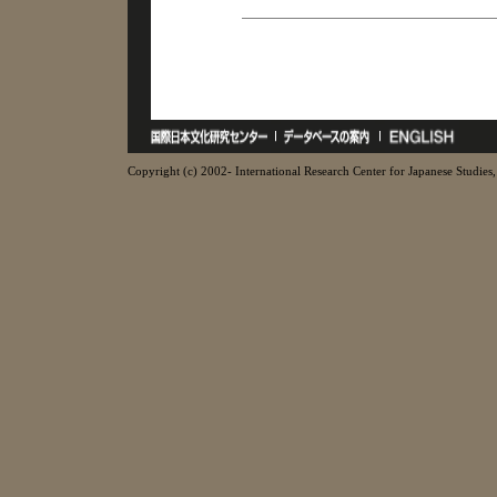
Copyright (c) 2002- International Research Center for Japanese Studies, 