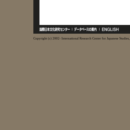
Copyright (c) 2002- International Research Center for Japanese Studies, 