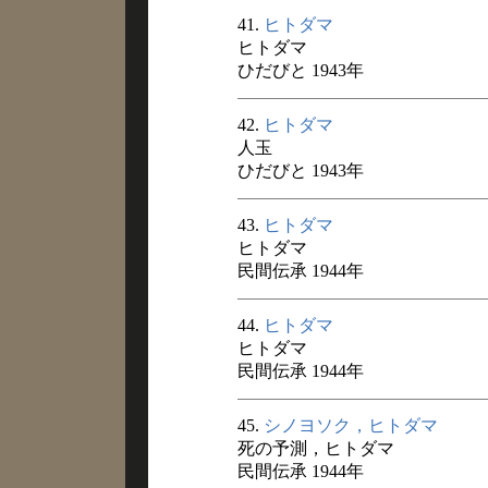
41.
ヒトダマ
ヒトダマ
ひだびと 1943年
42.
ヒトダマ
人玉
ひだびと 1943年
43.
ヒトダマ
ヒトダマ
民間伝承 1944年
44.
ヒトダマ
ヒトダマ
民間伝承 1944年
45.
シノヨソク，ヒトダマ
死の予測，ヒトダマ
民間伝承 1944年