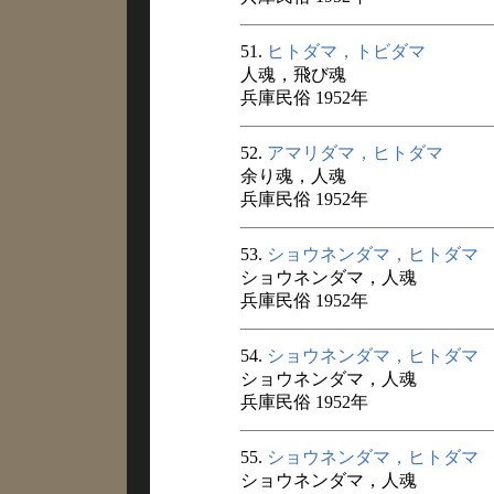
51.
ヒトダマ，トビダマ
人魂，飛び魂
兵庫民俗 1952年
52.
アマリダマ，ヒトダマ
余り魂，人魂
兵庫民俗 1952年
53.
ショウネンダマ，ヒトダマ
ショウネンダマ，人魂
兵庫民俗 1952年
54.
ショウネンダマ，ヒトダマ
ショウネンダマ，人魂
兵庫民俗 1952年
55.
ショウネンダマ，ヒトダマ
ショウネンダマ，人魂