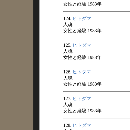
女性と経験 1983年
124.
ヒトダマ
人魂
女性と経験 1983年
125.
ヒトダマ
人魂
女性と経験 1983年
126.
ヒトダマ
人魂
女性と経験 1983年
127.
ヒトダマ
人魂
女性と経験 1983年
128.
ヒトダマ