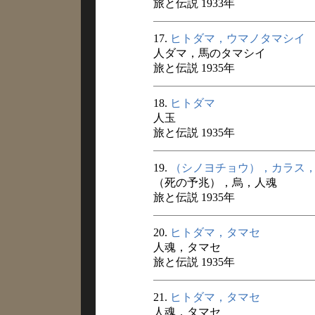
旅と伝説 1933年
17.
ヒトダマ，ウマノタマシイ
人ダマ，馬のタマシイ
旅と伝説 1935年
18.
ヒトダマ
人玉
旅と伝説 1935年
19.
（シノヨチョウ），カラス
（死の予兆），烏，人魂
旅と伝説 1935年
20.
ヒトダマ，タマセ
人魂，タマセ
旅と伝説 1935年
21.
ヒトダマ，タマセ
人魂，タマセ