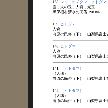
138.
レイ，ヒノタマ，ヒトダマ
霊，火の玉，人魂，光玉
黒保根村清水の民俗 1983年
139.
ヒトダマ
人魂
向原の民俗（下） 山梨県富士吉田
140.
ヒトダマ
人魂
向原の民俗（下） 山梨県富士吉田
141.
（ヒトダマ）
（人魂）
向原の民俗（下） 山梨県富士吉田
142.
（ヒトダマ）
（人魂）
向原の民俗（下） 山梨県富士吉田