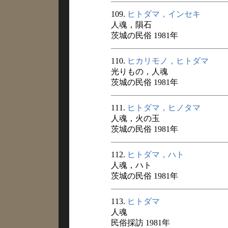
109.
ヒトダマ，インセキ
人魂，隕石
茨城の民俗 1981年
110.
ヒカリモノ，ヒトダマ
光りもの，人魂
茨城の民俗 1981年
111.
ヒトダマ，ヒノタマ
人魂，火の玉
茨城の民俗 1981年
112.
ヒトダマ，ハト
人魂，ハト
茨城の民俗 1981年
113.
ヒトダマ
人魂
民俗採訪 1981年