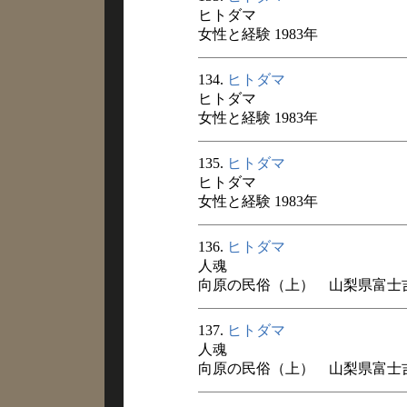
ヒトダマ
女性と経験 1983年
134.
ヒトダマ
ヒトダマ
女性と経験 1983年
135.
ヒトダマ
ヒトダマ
女性と経験 1983年
136.
ヒトダマ
人魂
向原の民俗（上） 山梨県富士吉田
137.
ヒトダマ
人魂
向原の民俗（上） 山梨県富士吉田