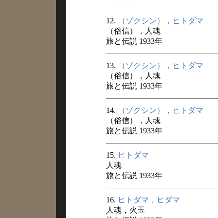
12.
（ゾクシン），ヒトダマ
（俗信），人魂
旅と伝説 1933年
13.
（ゾクシン），ヒトダマ
（俗信），人魂
旅と伝説 1933年
14.
（ゾクシン），ヒトダマ
（俗信），人魂
旅と伝説 1933年
15.
ヒトダマ
人魂
旅と伝説 1933年
16.
ヒトダマ，ヒダマ
人魂，火玉