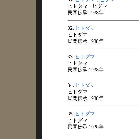
ヒトダマ，ヒダマ
民間伝承 1938年
32.
ヒトダマ
ヒトダマ
民間伝承 1938年
33.
ヒトダマ
ヒトダマ
民間伝承 1938年
34.
ヒトダマ
ヒトダマ
民間伝承 1938年
35.
ヒトダマ
ヒトダマ
民間伝承 1938年