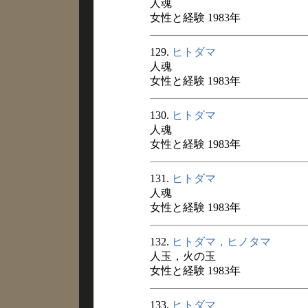
人魂
女性と経験 1983年
129.
ヒトダマ
人魂
女性と経験 1983年
130.
ヒトダマ
人魂
女性と経験 1983年
131.
ヒトダマ
人魂
女性と経験 1983年
132.
ヒトダマ，ヒノタマ
人玉，火の玉
女性と経験 1983年
133.
ヒトダマ