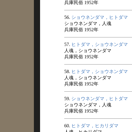
兵庫民俗 1952年
56.
ショウネンダマ，ヒトダマ
ショウネンダマ，人魂
兵庫民俗 1952年
57.
ヒトダマ，ショウネンダマ
人魂，ショウネンダマ
兵庫民俗 1952年
58.
ヒトダマ，ショウネンダマ
人魂，ショウネンダマ
兵庫民俗 1952年
59.
ショウネンダマ，ヒトダマ
ショウネンダマ，人魂
兵庫民俗 1952年
60.
ヒトダマ，ヒカリダマ
人魂，ヒカリダマ