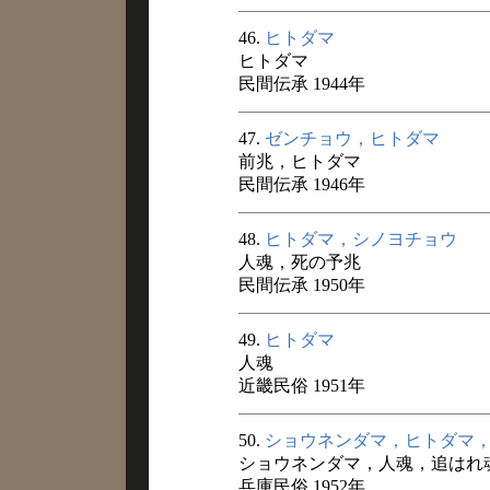
46.
ヒトダマ
ヒトダマ
民間伝承 1944年
47.
ゼンチョウ，ヒトダマ
前兆，ヒトダマ
民間伝承 1946年
48.
ヒトダマ，シノヨチョウ
人魂，死の予兆
民間伝承 1950年
49.
ヒトダマ
人魂
近畿民俗 1951年
50.
ショウネンダマ，ヒトダマ
ショウネンダマ，人魂，追はれ
兵庫民俗 1952年