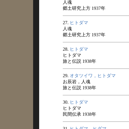
人魂
郷土研究上方 1937年
27.
ヒトダマ
人魂
郷土研究上方 1937年
28.
ヒトダマ
ヒトダマ
旅と伝説 1938年
29.
オタツイワ，ヒトダマ
お辰岩，人魂
旅と伝説 1938年
30.
ヒトダマ
ヒトダマ
民間伝承 1938年
31.
ヒトダマ，ヒダマ