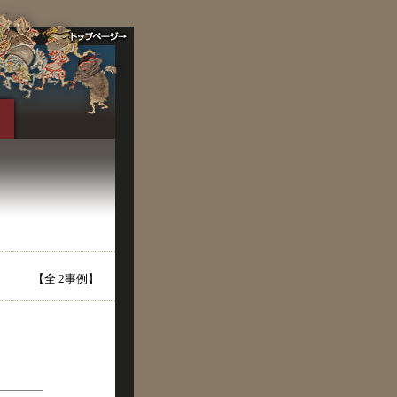
【全 2事例】