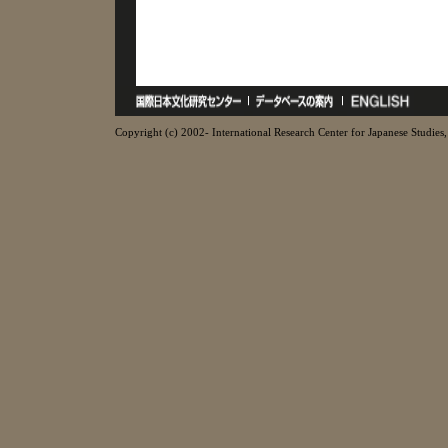
Copyright (c) 2002- International Research Center for Japanese Studies, 