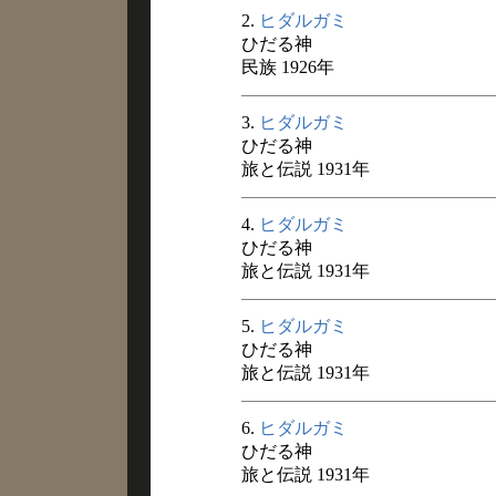
2.
ヒダルガミ
ひだる神
民族 1926年
3.
ヒダルガミ
ひだる神
旅と伝説 1931年
4.
ヒダルガミ
ひだる神
旅と伝説 1931年
5.
ヒダルガミ
ひだる神
旅と伝説 1931年
6.
ヒダルガミ
ひだる神
旅と伝説 1931年