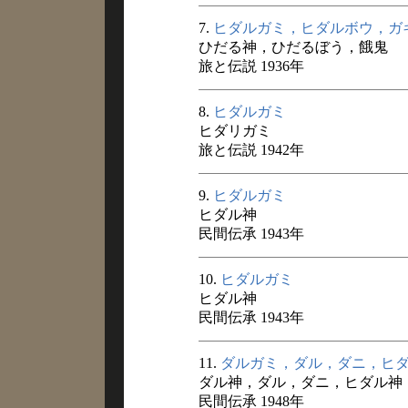
7.
ヒダルガミ，ヒダルボウ，ガ
ひだる神，ひだるぼう，餓鬼
旅と伝説 1936年
8.
ヒダルガミ
ヒダリガミ
旅と伝説 1942年
9.
ヒダルガミ
ヒダル神
民間伝承 1943年
10.
ヒダルガミ
ヒダル神
民間伝承 1943年
11.
ダルガミ，ダル，ダニ，ヒ
ダル神，ダル，ダニ，ヒダル神
民間伝承 1948年