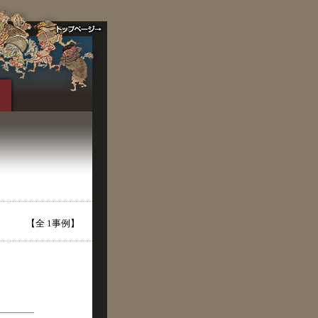
【全 1事例】