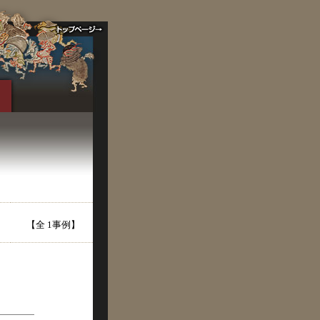
【全 1事例】