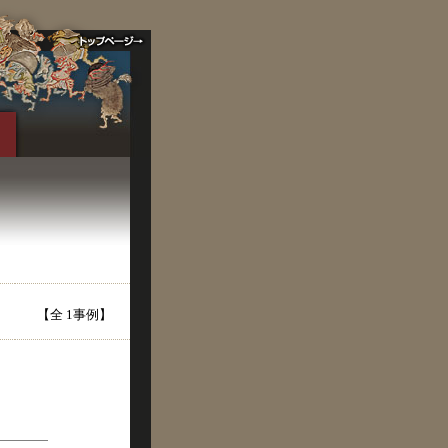
【全 1事例】