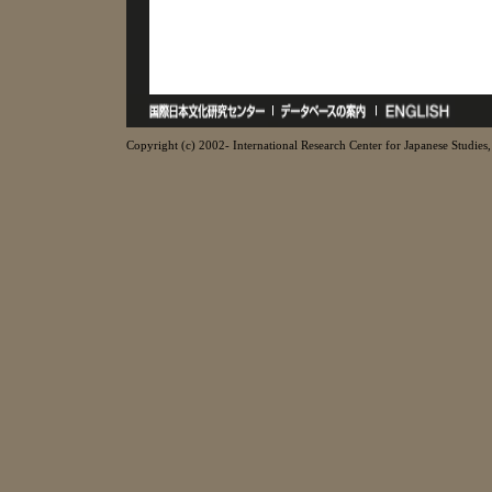
Copyright (c) 2002- International Research Center for Japanese Studies, 