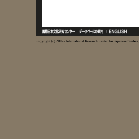
Copyright (c) 2002- International Research Center for Japanese Studies, 