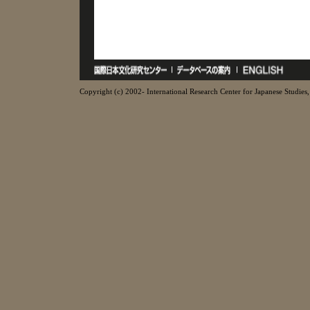
Copyright (c) 2002- International Research Center for Japanese Studies, 