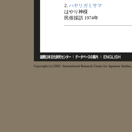
2.
ハヤリガミサマ
はやり神様
民俗採訪 1974年
Copyright (c) 2002- International Research Center for Japanese Studies, 