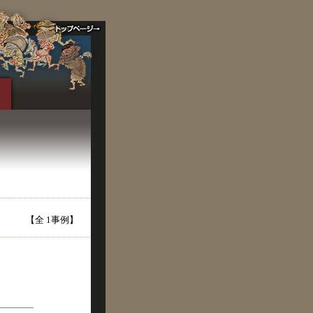
【全 1事例】