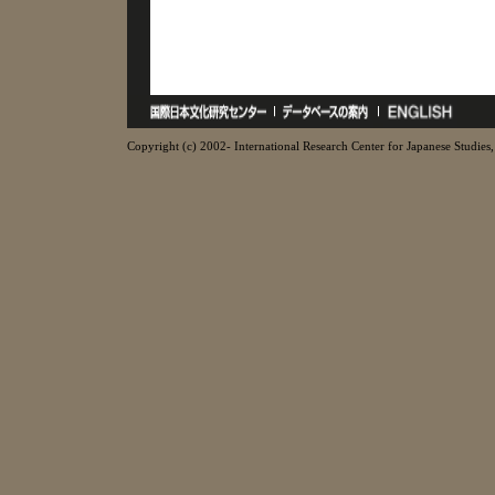
Copyright (c) 2002- International Research Center for Japanese Studies, 