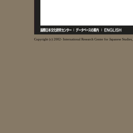
Copyright (c) 2002- International Research Center for Japanese Studies, 