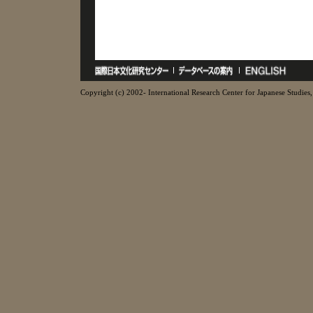
Copyright (c) 2002- International Research Center for Japanese Studies, 