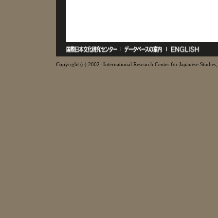
Copyright (c) 2002- International Research Center for Japanese Studies, 