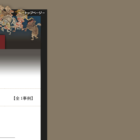
【全 1事例】