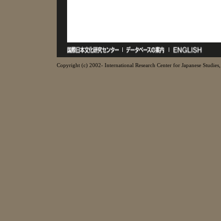
Copyright (c) 2002- International Research Center for Japanese Studies, 