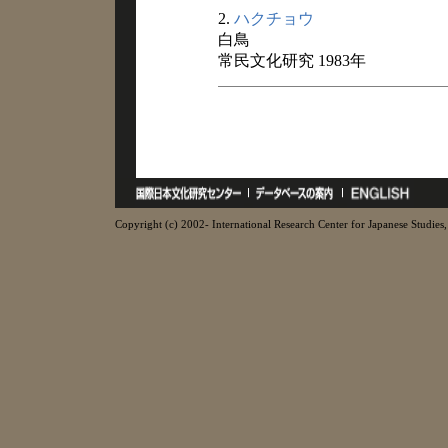
2.
ハクチョウ
白鳥
常民文化研究 1983年
Copyright (c) 2002- International Research Center for Japanese Studies, 