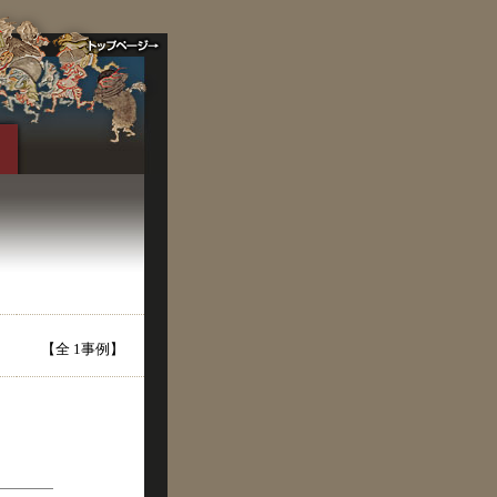
【全 1事例】