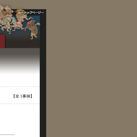
【全 1事例】