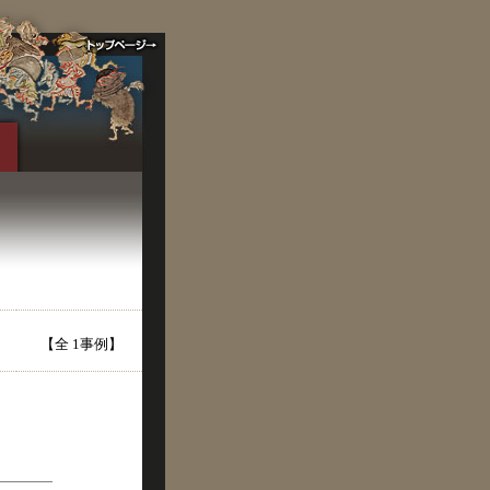
【全 1事例】