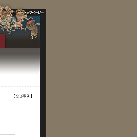
【全 3事例】