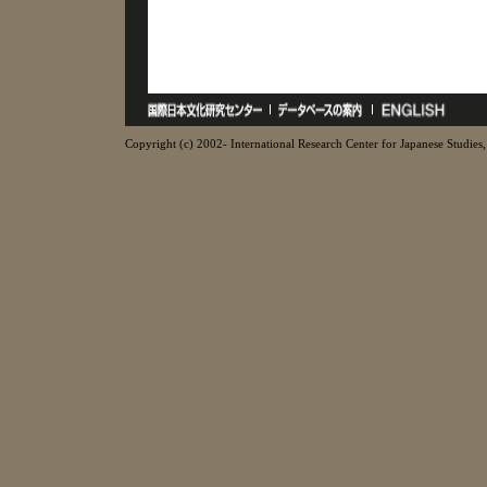
Copyright (c) 2002- International Research Center for Japanese Studies, 