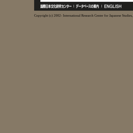
Copyright (c) 2002- International Research Center for Japanese Studies, 