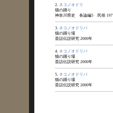
2.
ネコノオドリ
猫の踊り
神奈川県史 各論編5 民俗 197
3.
ネコノオドリバ
猫の踊り場
昔話伝説研究 2000年
4.
ネコノオドリバ
猫の踊り場
昔話伝説研究 2000年
5.
ネコノオドリバ
猫の踊り場
昔話伝説研究 2000年