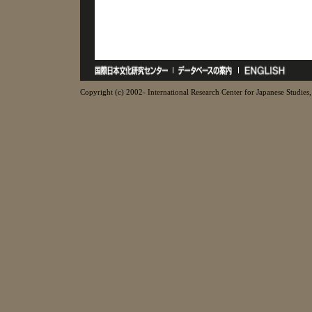
Copyright (c) 2002- International Research Center for Japanese Studies, 