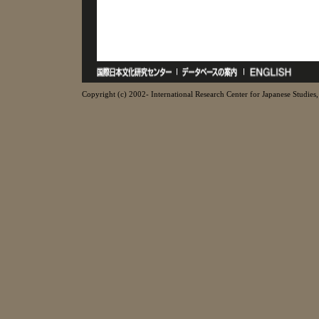
Copyright (c) 2002- International Research Center for Japanese Studies, 