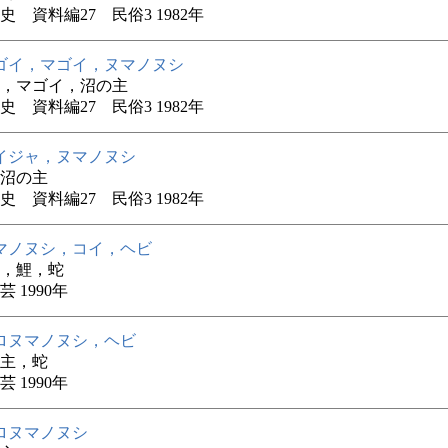
史 資料編27 民俗3 1982年
ゴイ，マゴイ，ヌマノヌシ
，マゴイ，沼の主
史 資料編27 民俗3 1982年
イジャ，ヌマノヌシ
沼の主
史 資料編27 民俗3 1982年
マノヌシ，コイ，ヘビ
，鯉，蛇
 1990年
ロヌマノヌシ，ヘビ
主，蛇
 1990年
ロヌマノヌシ