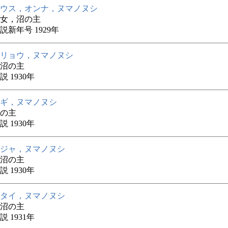
ウス，オンナ，ヌマノヌシ
女，沼の主
説新年号 1929年
リョウ，ヌマノヌシ
沼の主
 1930年
ギ，ヌマノヌシ
の主
 1930年
ジャ，ヌマノヌシ
沼の主
 1930年
タイ，ヌマノヌシ
沼の主
 1931年