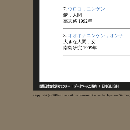
7.
ウロコ，ニンゲン
鱗，人間
高志路 1992年
8.
オオキナニンゲン，オンナ
大きな人間，女
南島研究 1999年
Copyright (c) 2002- International Research Center for Japanese Studies, 