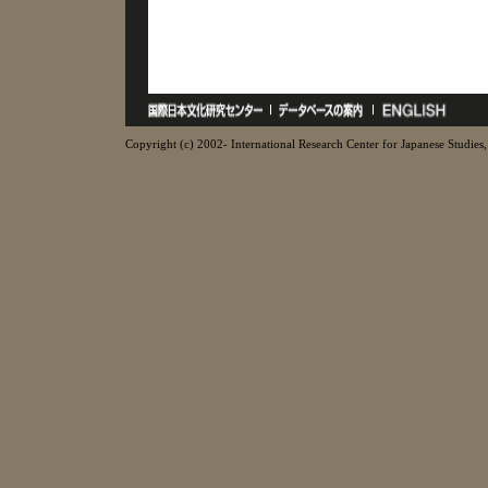
Copyright (c) 2002- International Research Center for Japanese Studies, 