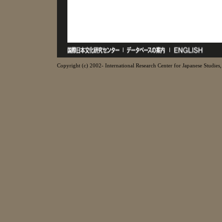
Copyright (c) 2002- International Research Center for Japanese Studies, 